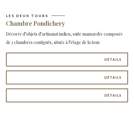
LES DEUX TOURS
Chambre Pondichery
Décorée d’objets d’artisanat indien, suite mansardée composée
de 2 chambres contiguës, située à l’étage de la tour.
DÉTAILS
DÉTAILS
DÉTAILS