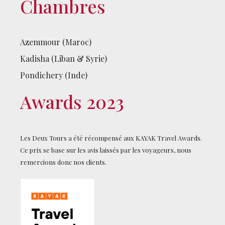
Chambres
Azemmour (Maroc)
Kadisha (Liban & Syrie)
Pondichery (Inde)
Awards 2023
Les Deux Tours a été récompensé aux KAYAK Travel Awards.
Ce prix se base sur les avis laissés par les voyageurs, nous
remercions donc nos clients.