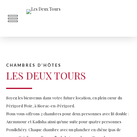
CHAMBRES D’HÔTES
LES DEUX TOURS
Soyez les bienvenus dans votre future location, en plein cœur du
Périgord Noir, à Siorac-en-Périgord.
Nous vous offrons 2 chambres pour deux personnes avec lit double :
Azemmour et Kadisha ainsi qu’une suite pour quatre personnes
Pondichéry. Chaque chambre avec un plancher en chêne (pas de