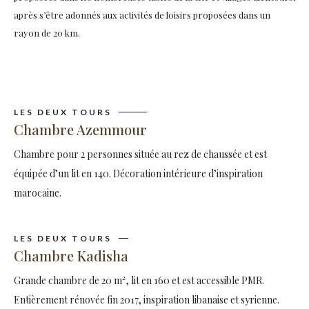
après s’être adonnés aux activités de loisirs proposées dans un
rayon de 20 km.
LES DEUX TOURS
Chambre Azemmour
Chambre pour 2 personnes située au rez de chaussée et est
équipée d’un lit en 140. Décoration intérieure d’inspiration
marocaine.
LES DEUX TOURS
Chambre Kadisha
Grande chambre de 20 m², lit en 160 et est accessible PMR.
Entièrement rénovée fin 2017, inspiration libanaise et syrienne.