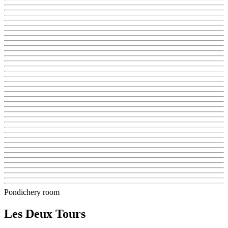
Pondichery room
Les Deux Tours